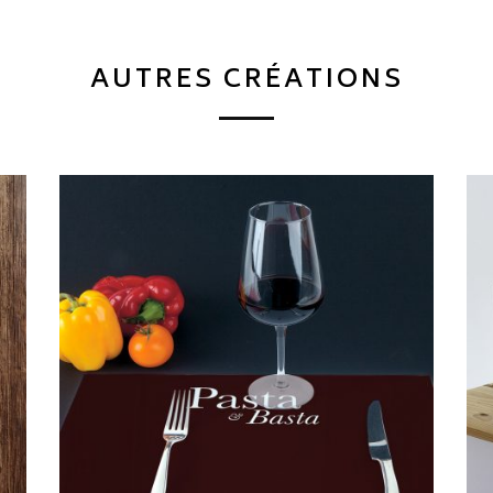
AUTRES CRÉATIONS