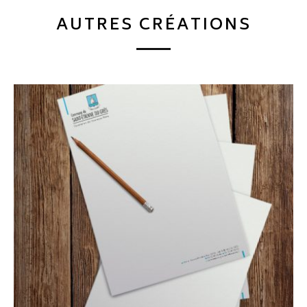
AUTRES CRÉATIONS